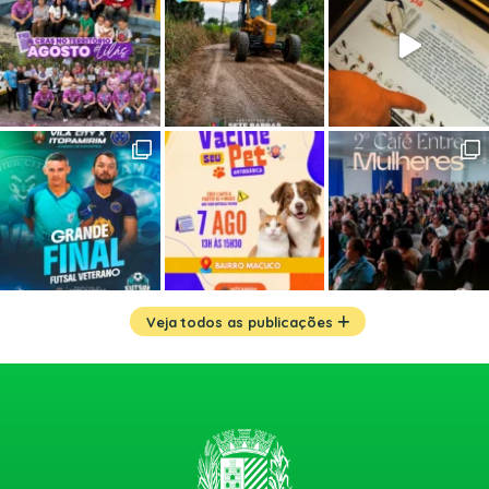
Veja todos as publicações