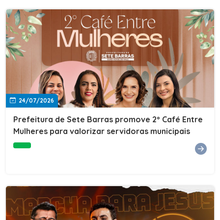
24/07/2026
Prefeitura de Sete Barras promove 2º Café Entre
Mulheres para valorizar servidoras municipais