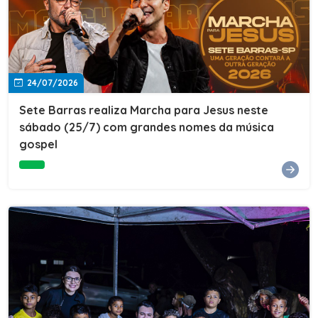
24/07/2026
Sete Barras realiza Marcha para Jesus neste
sábado (25/7) com grandes nomes da música
gospel