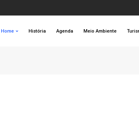
Home
História
Agenda
Meio Ambiente
Turi