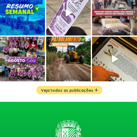
Veja todos as publicações