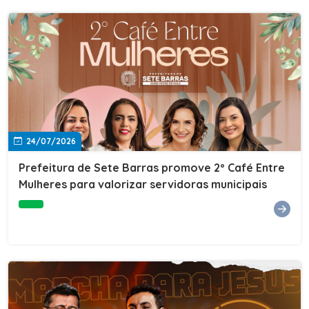
24/07/2026
Prefeitura de Sete Barras promove 2º Café Entre
Mulheres para valorizar servidoras municipais