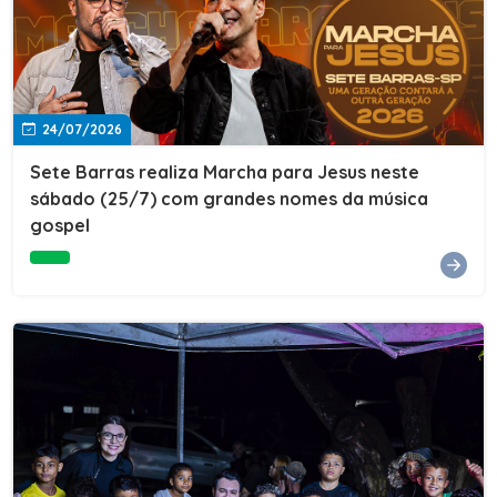
24/07/2026
Sete Barras realiza Marcha para Jesus neste
sábado (25/7) com grandes nomes da música
gospel